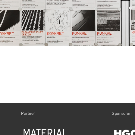
Partner
Sponsoren