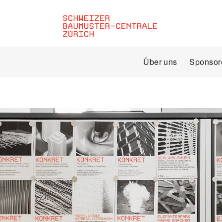
Über uns
Sponsor