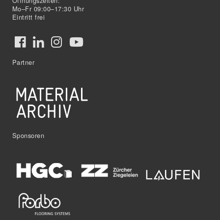
Öffnungszeiten:
Mo–Fr 09:00–17:30 Uhr
Eintritt frei
Partner
Sponsoren