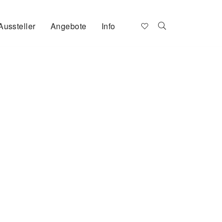
Aussteller
Angebote
Info