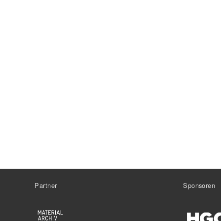
Partner
Sponsoren