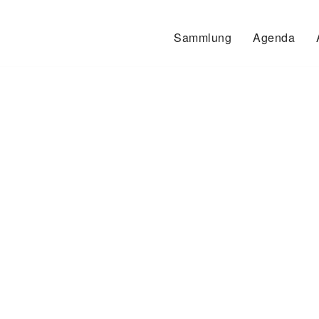
Sammlung
Agenda