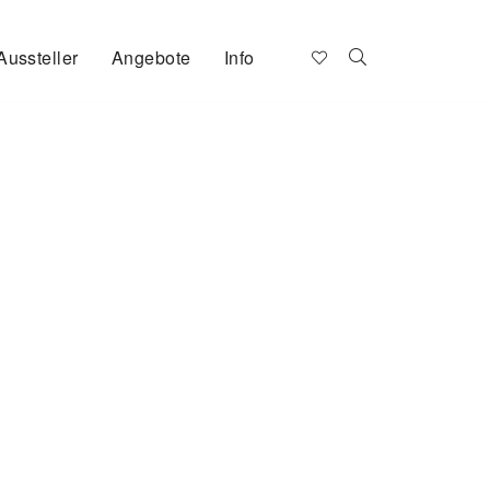
Aussteller
Angebote
Info