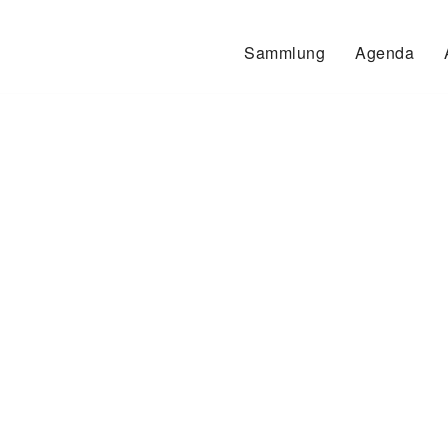
Sammlung
Agenda