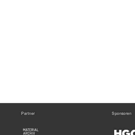
Partner
Sponsoren