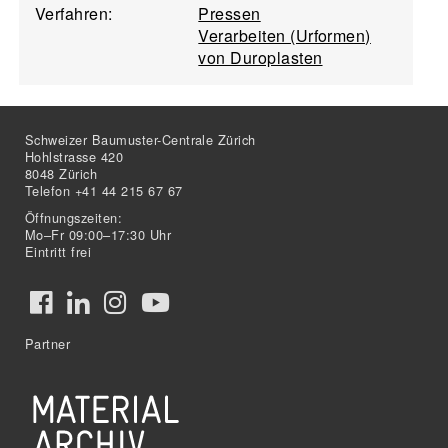
Verfahren:
Pressen
Verarbeiten (Urformen)
von Duroplasten
Schweizer Baumuster-Centrale Zürich
Hohlstrasse 420
8048 Zürich
Telefon +41 44 215 67 67
Öffnungszeiten:
Mo–Fr 09:00–17:30 Uhr
Eintritt frei
Partner