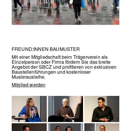
FREUND:INNEN BAUMUSTER
Mit einer Mitgliedschaft beim Trägerverein als
Einzelperson oder Firma fördern Sie das breite
Angebot der SBCZ und profitieren von exklusiven
Baustellenführungen und kostenloser
Musterausleihe.
Mitglied werden