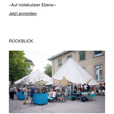
«Auf molekularer Ebene»
Jetzt anmelden
RÜCKBLICK