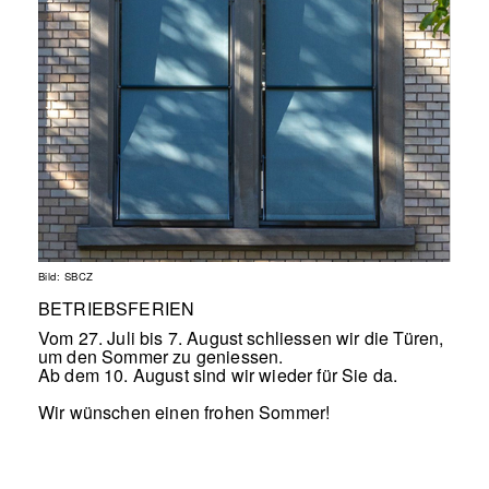
Bild: SBCZ
BETRIEBSFERIEN
Vom 27. Juli bis 7. August schliessen wir die Türen,
um den Sommer zu geniessen.
Ab dem 10. August sind wir wieder für Sie da.
Wir wünschen einen frohen Sommer!