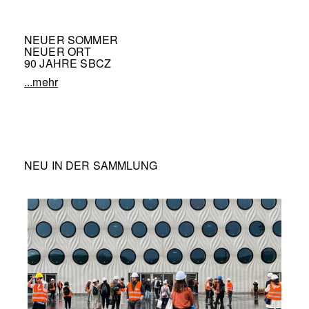
NEUER SOMMER
NEUER ORT
90 JAHRE SBCZ
...mehr
NEU IN DER SAMMLUNG