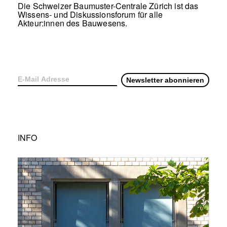
Die Schweizer Baumuster-Centrale Zürich ist das
Wissens- und Diskussionsforum für alle
Akteur:innen des Bauwesens.
INFO