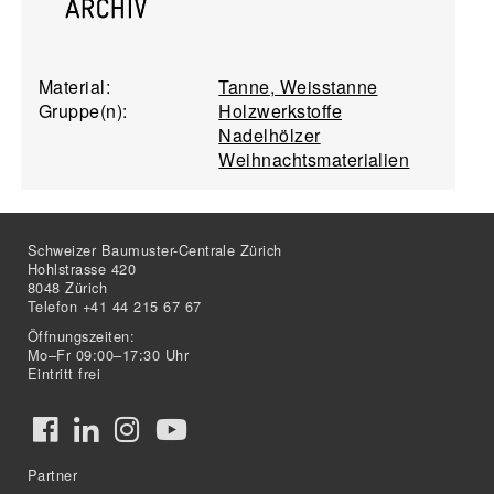
Material:
Tanne, Weisstanne
Gruppe(n):
Holzwerkstoffe
Nadelhölzer
Weihnachtsmaterialien
Schweizer Baumuster-Centrale Zürich
Hohlstrasse 420
8048 Zürich
Telefon +41 44 215 67 67
Öffnungszeiten:
Mo–Fr 09:00–17:30 Uhr
Eintritt frei
Partner