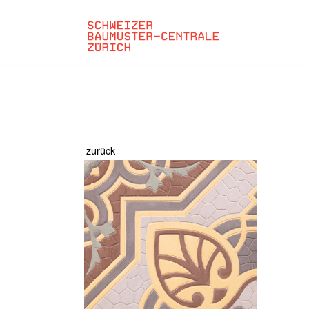
zurück