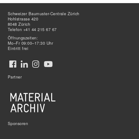
Schweizer Baumuster-Centrale Zürich
Hohlstrasse 420
8048 Zürich
Telefon +41 44 215 67 67
Öffnungszeiten:
Mo–Fr 09:00–17:30 Uhr
Eintritt frei
Partner
Sponsoren