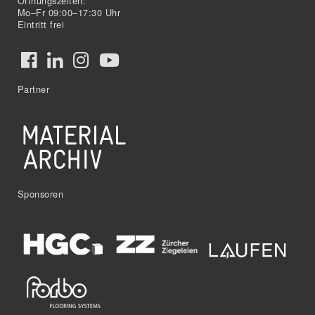
Öffnungszeiten:
Mo–Fr 09:00–17:30 Uhr
Eintritt frei
Partner
Sponsoren