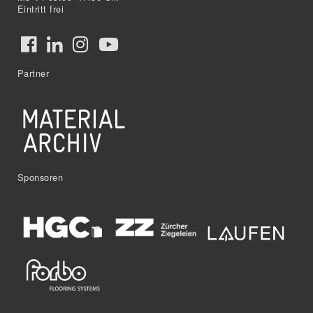
Eintritt frei
Partner
Sponsoren