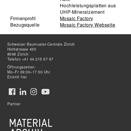
Hochleistungsplatten aus
UHP-Mineralzement
Firmenprofil
Mosaic Factory
Bezugsquelle
Mosaic Factory Webseite
Schweizer Baumuster-Centrale Zürich
Hohlstrasse 420
8048 Zürich
Telefon +41 44 215 67 67
Öffnungszeiten:
Mo–Fr 09:00–17:30 Uhr
Eintritt frei
Partner