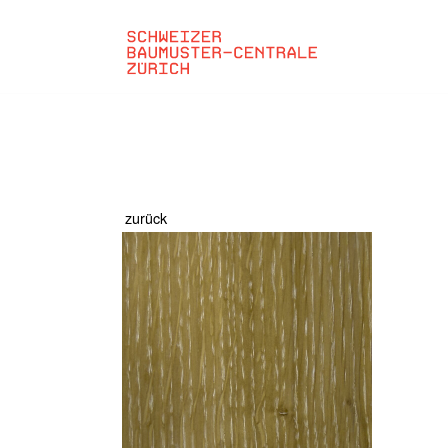
zurück