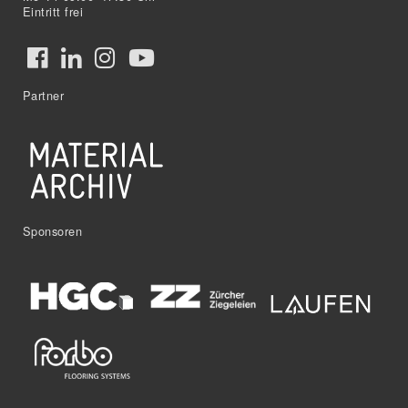
Eintritt frei
Partner
Sponsoren