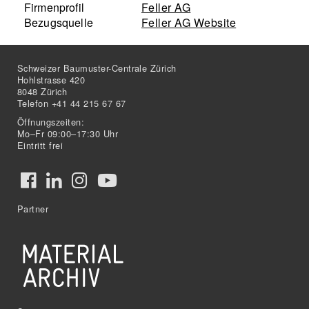
Firmenprofil
Feller AG
Bezugsquelle
Feller AG Website
Schweizer Baumuster-Centrale Zürich
Hohlstrasse 420
8048 Zürich
Telefon +41 44 215 67 67
Öffnungszeiten:
Mo–Fr 09:00–17:30 Uhr
Eintritt frei
Partner