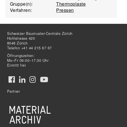
Gruppe(n):
Thermoplaste
Verfahren:
Pressen
Schweizer Baumuster-Centrale Zürich
Hohlstrasse 420
8048 Zürich
Telefon +41 44 215 67 67
Öffnungszeiten:
Mo–Fr 09:00–17:30 Uhr
Eintritt frei
Partner