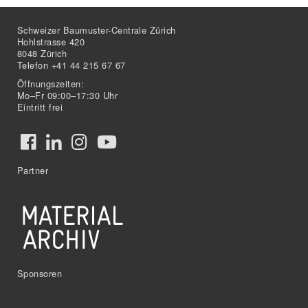
Schweizer Baumuster-Centrale Zürich
Hohlstrasse 420
8048 Zürich
Telefon +41 44 215 67 67
Öffnungszeiten:
Mo–Fr 09:00–17:30 Uhr
Eintritt frei
Partner
Sponsoren