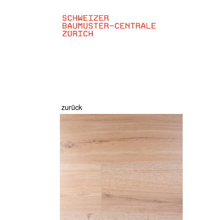
zurück