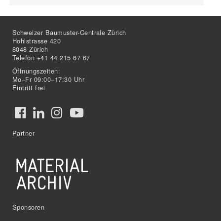
Schweizer Baumuster-Centrale Zürich
Hohlstrasse 420
8048 Zürich
Telefon +41 44 215 67 67
Öffnungszeiten:
Mo–Fr 09:00–17:30 Uhr
Eintritt frei
Partner
Sponsoren