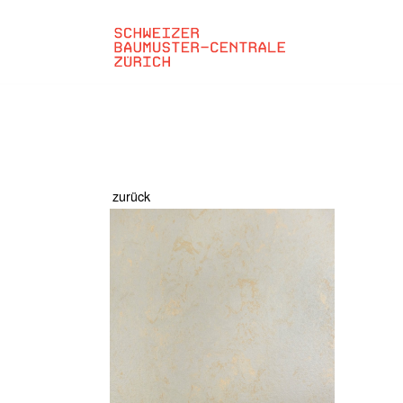
zurück