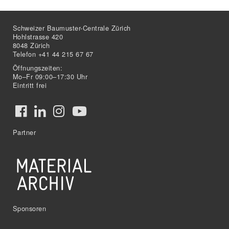
Schweizer Baumuster-Centrale Zürich
Hohlstrasse 420
8048 Zürich
Telefon +41 44 215 67 67
Öffnungszeiten:
Mo–Fr 09:00–17:30 Uhr
Eintritt frei
Partner
Sponsoren