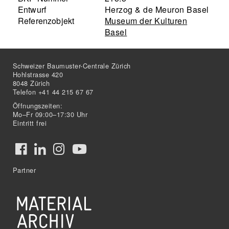
Entwurf
Herzog & de Meuron Basel
Referenzobjekt
Museum der Kulturen
Basel
Schweizer Baumuster-Centrale Zürich
Hohlstrasse 420
8048 Zürich
Telefon +41 44 215 67 67
Öffnungszeiten:
Mo–Fr 09:00–17:30 Uhr
Eintritt frei
Partner