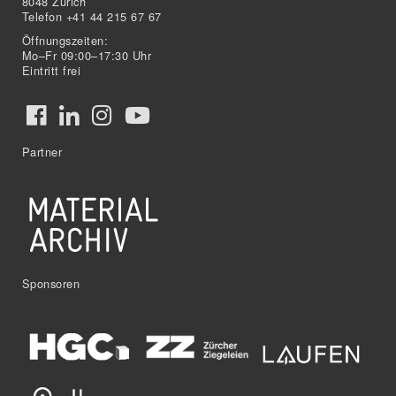
8048 Zürich
Telefon +41 44 215 67 67
Öffnungszeiten:
Mo–Fr 09:00–17:30 Uhr
Eintritt frei
Partner
Sponsoren