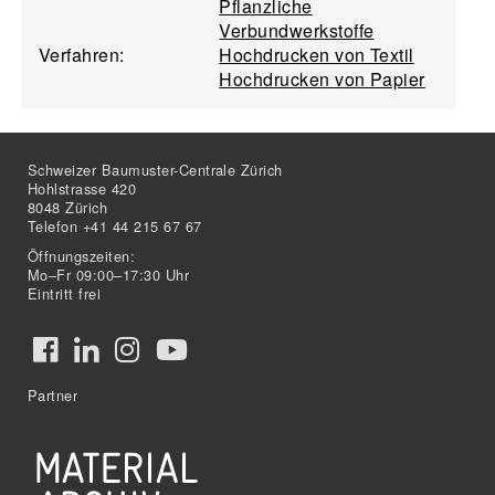
Pflanzliche
Verbundwerkstoffe
Verfahren:
Hochdrucken von Textil
Hochdrucken von Papier
Schweizer Baumuster-Centrale Zürich
Hohlstrasse 420
8048 Zürich
Telefon +41 44 215 67 67
Öffnungszeiten:
Mo–Fr 09:00–17:30 Uhr
Eintritt frei
Partner