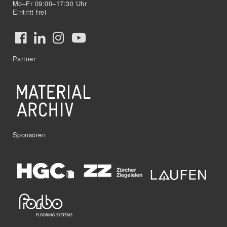
Mo–Fr 09:00–17:30 Uhr
Eintritt frei
Partner
Sponsoren