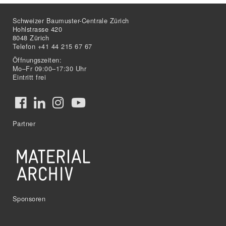
Schweizer Baumuster-Centrale Zürich
Hohlstrasse 420
8048 Zürich
Telefon +41 44 215 67 67
Öffnungszeiten:
Mo–Fr 09:00–17:30 Uhr
Eintritt frei
Partner
Sponsoren