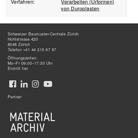
Verfahren:
Verarbeiten (Urformen)
von Duroplasten
Schweizer Baumuster-Centrale Zürich
Hohlstrasse 420
8048 Zürich
Telefon +41 44 215 67 67
Öffnungszeiten:
Mo–Fr 09:00–17:30 Uhr
Eintritt frei
Partner