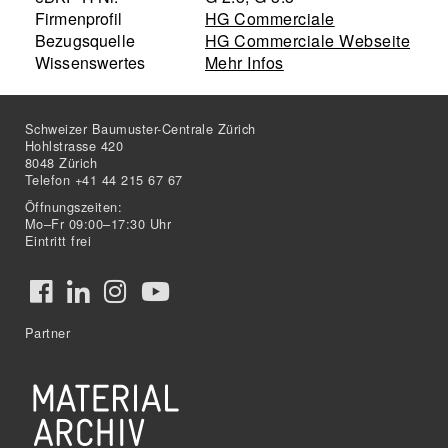
Firmenprofil
HG Commerciale
Bezugsquelle
HG Commerciale Webseite
Wissenswertes
Mehr Infos
Schweizer Baumuster-Centrale Zürich
Hohlstrasse 420
8048 Zürich
Telefon +41 44 215 67 67
Öffnungszeiten:
Mo–Fr 09:00–17:30 Uhr
Eintritt frei
Partner