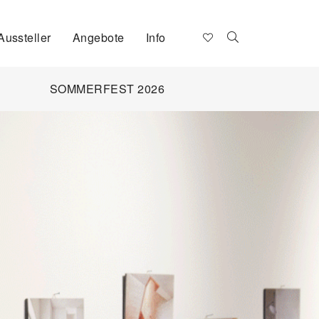
Aussteller
Angebote
Info
SOMMERFEST 2026