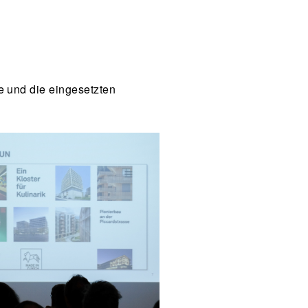
e und die eingesetzten