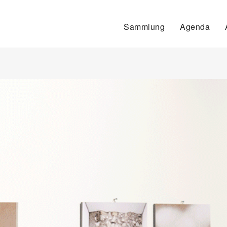
Sammlung
Agenda