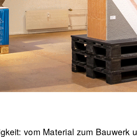
igkeit: vom Material zum Bauwerk 