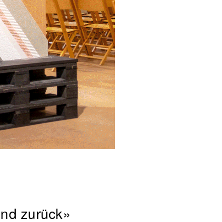
und zurück»