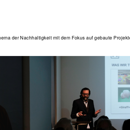
Thema der Nachhaltigkeit mit dem Fokus auf gebaute Projekt