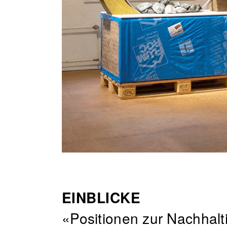
EINBLICKE
«Positionen zur Nachhalt