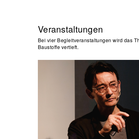
Veranstaltungen
Bei vier Begleitveranstaltungen wird das 
Baustoffe vertieft.