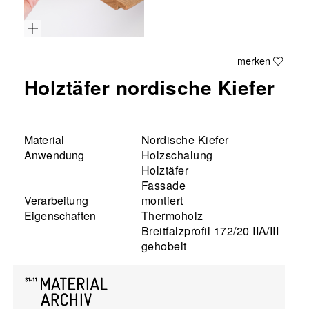
merken
Holztäfer nordische Kiefer
Material
Nordische Kiefer
Anwendung
Holzschalung
Holztäfer
Fassade
Verarbeitung
montiert
Eigenschaften
Thermoholz
Breitfalzprofil 172/20 IIA/III
gehobelt