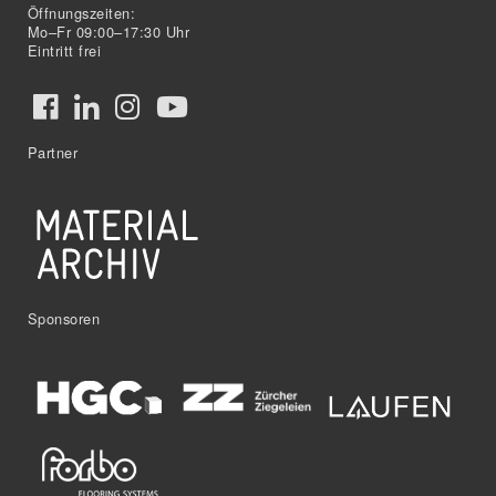
Öffnungszeiten:
Mo–Fr 09:00–17:30 Uhr
Eintritt frei
Partner
Sponsoren